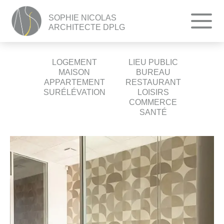
SOPHIE NICOLAS
ARCHITECTE DPLG
LOGEMENT
LIEU PUBLIC
MAISON
BUREAU
APPARTEMENT
RESTAURANT
SURÉLÉVATION
LOISIRS
COMMERCE
SANTÉ