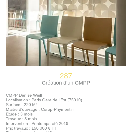
287
Création d’un CMPP
CMPP Denise Weill
Localisation : Paris Gare de l’Est (75010)
Surface : 220 M²
Maitre d’ouvrage : Cerep-Phymentin
Etude : 3 mois
Travaux : 3 mois
Intervention : Printemps-été 2019
Prix travaux : 150 000 € HT