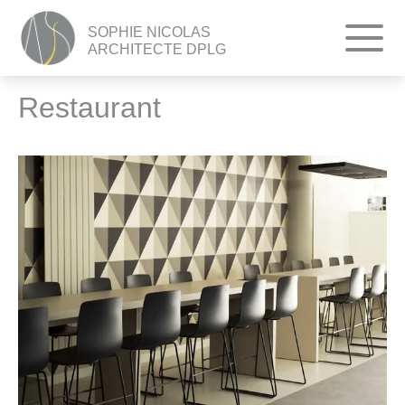
SOPHIE NICOLAS
ARCHITECTE DPLG
Restaurant