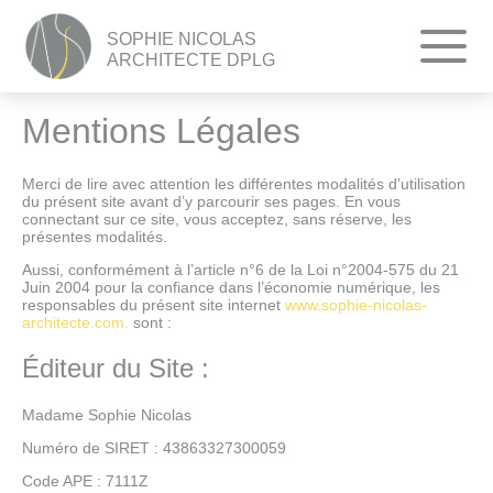
SOPHIE NICOLAS
ARCHITECTE DPLG
Mentions Légales
Merci de lire avec attention les différentes modalités d’utilisation
du présent site avant d’y parcourir ses pages. En vous
connectant sur ce site, vous acceptez, sans réserve, les
présentes modalités.
Aussi, conformément à l’article n°6 de la Loi n°2004-575 du 21
Juin 2004 pour la confiance dans l’économie numérique, les
responsables du présent site internet
www.sophie-nicolas-
architecte.com.
sont :
Éditeur du Site :
Madame Sophie Nicolas
Numéro de SIRET : 43863327300059
Code APE : 7111Z