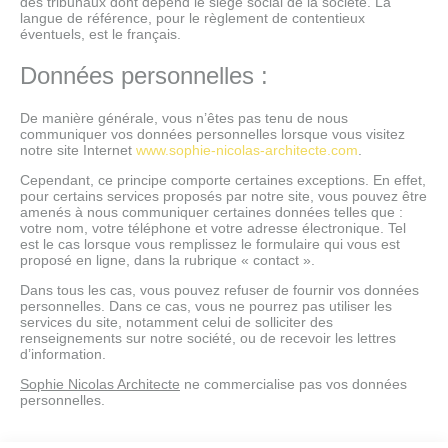
des tribunaux dont dépend le siège social de la société. La
langue de référence, pour le règlement de contentieux
éventuels, est le français.
Données personnelles :
De manière générale, vous n’êtes pas tenu de nous
communiquer vos données personnelles lorsque vous visitez
notre site Internet
www.sophie-nicolas-architecte.com
.
Cependant, ce principe comporte certaines exceptions. En effet,
pour certains services proposés par notre site, vous pouvez être
amenés à nous communiquer certaines données telles que :
votre nom, votre téléphone et votre adresse électronique. Tel
est le cas lorsque vous remplissez le formulaire qui vous est
proposé en ligne, dans la rubrique « contact ».
Dans tous les cas, vous pouvez refuser de fournir vos données
personnelles. Dans ce cas, vous ne pourrez pas utiliser les
services du site, notamment celui de solliciter des
renseignements sur notre société, ou de recevoir les lettres
d’information.
Sophie Nicolas Architecte
ne commercialise pas vos données
personnelles.