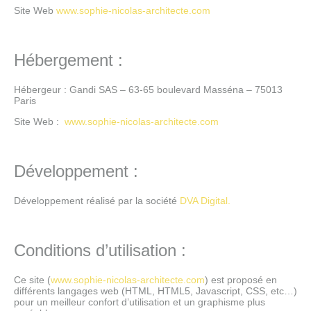
Site Web
www.sophie-nicolas-architecte.com
Hébergement :
Hébergeur : Gandi SAS – 63-65 boulevard Masséna – 75013
Paris
Site Web :
www.sophie-nicolas-architecte.com
Développement :
Développement réalisé par la société
DVA Digital.
Conditions d’utilisation :
Ce site (
www.sophie-nicolas-architecte.com
) est proposé en
différents langages web (HTML, HTML5, Javascript, CSS, etc…)
pour un meilleur confort d’utilisation et un graphisme plus